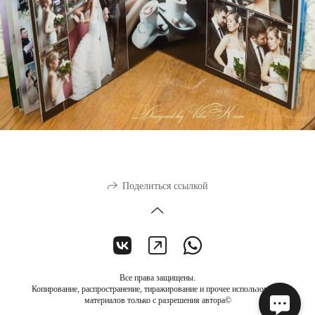
Поделиться ссылкой
Все права защищены.
Копирование, распространение, тиражирование и прочее использование
материалов только с разрешения автора©